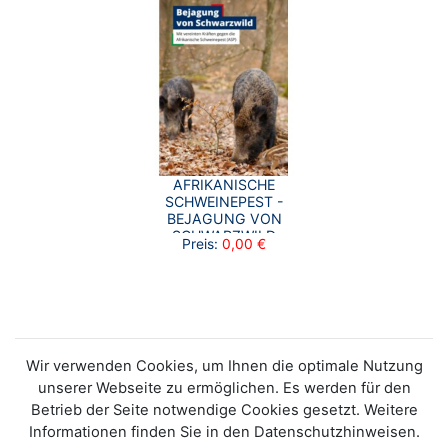
AFRIKANISCHE
SCHWEINEPEST -
BEJAGUNG VON
SCHWARZWILD
Preis:
0,00 €
Wir verwenden Cookies, um Ihnen die optimale Nutzung
unserer Webseite zu ermöglichen. Es werden für den
Betrieb der Seite notwendige Cookies gesetzt. Weitere
Informationen finden Sie in den Datenschutzhinweisen.