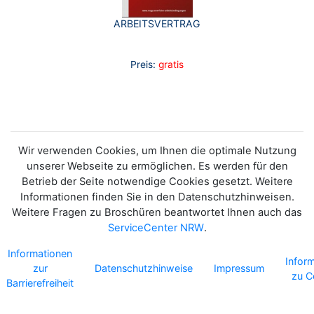
ARBEITSVERTRAG
Preis:
gratis
Wir verwenden Cookies, um Ihnen die optimale Nutzung
unserer Webseite zu ermöglichen. Es werden für den
Betrieb der Seite notwendige Cookies gesetzt. Weitere
Informationen finden Sie in den Datenschutzhinweisen.
Weitere Fragen zu Broschüren beantwortet Ihnen auch das
ServiceCenter NRW
.
Informationen
Infor
zur
Datenschutzhinweise
Impressum
zu C
Barrierefreiheit