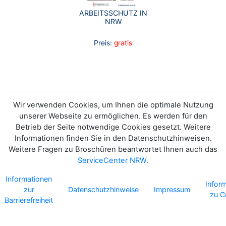
ARBEITSSCHUTZ IN
NRW
Preis:
gratis
Wir verwenden Cookies, um Ihnen die optimale Nutzung
unserer Webseite zu ermöglichen. Es werden für den
Betrieb der Seite notwendige Cookies gesetzt. Weitere
Informationen finden Sie in den Datenschutzhinweisen.
Weitere Fragen zu Broschüren beantwortet Ihnen auch das
ServiceCenter NRW
.
Informationen
Infor
zur
Datenschutzhinweise
Impressum
zu C
Barrierefreiheit