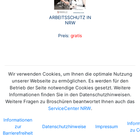
ARBEITSSCHUTZ IN
NRW
Preis:
gratis
Wir verwenden Cookies, um Ihnen die optimale Nutzung
unserer Webseite zu ermöglichen. Es werden für den
Betrieb der Seite notwendige Cookies gesetzt. Weitere
Informationen finden Sie in den Datenschutzhinweisen.
Weitere Fragen zu Broschüren beantwortet Ihnen auch das
ServiceCenter NRW
.
Informationen
Infor
zur
Datenschutzhinweise
Impressum
zu C
Barrierefreiheit