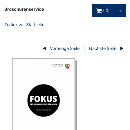
Warenkorb Schaltfl
Broschürenservice
0
Zurück zur Startseite
Vorherige Seite
Nächste Seite