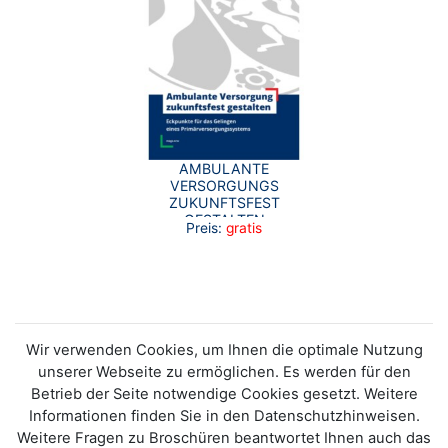
AMBULANTE
VERSORGUNGS
ZUKUNFTSFEST
GESTALTEN
Preis:
gratis
(LANGFASSUNG)
Wir verwenden Cookies, um Ihnen die optimale Nutzung
unserer Webseite zu ermöglichen. Es werden für den
Betrieb der Seite notwendige Cookies gesetzt. Weitere
Informationen finden Sie in den Datenschutzhinweisen.
Weitere Fragen zu Broschüren beantwortet Ihnen auch das