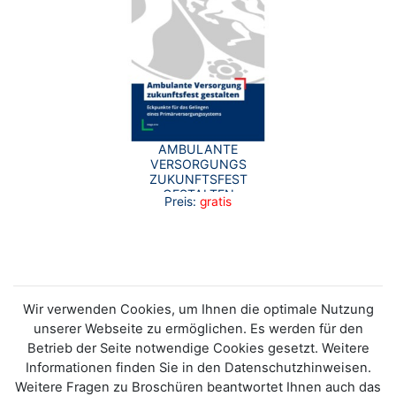
AMBULANTE
VERSORGUNGS
ZUKUNFTSFEST
GESTALTEN
Preis:
gratis
(LANGFASSUNG)
Wir verwenden Cookies, um Ihnen die optimale Nutzung
unserer Webseite zu ermöglichen. Es werden für den
Betrieb der Seite notwendige Cookies gesetzt. Weitere
Informationen finden Sie in den Datenschutzhinweisen.
Weitere Fragen zu Broschüren beantwortet Ihnen auch das