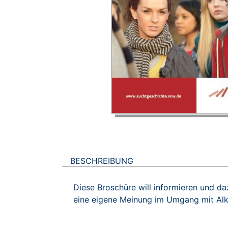
BESCHREIBUNG
Diese Broschüre will informieren und da
eine eigene Meinung im Umgang mit Alko