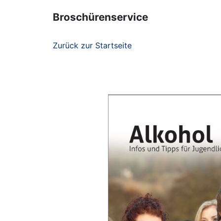
Broschürenservice
Zurück zur Startseite