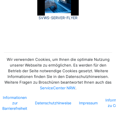
SVWS-SERVER-FLYER
Wir verwenden Cookies, um Ihnen die optimale Nutzung
unserer Webseite zu ermöglichen. Es werden für den
Betrieb der Seite notwendige Cookies gesetzt. Weitere
Informationen finden Sie in den Datenschutzhinweisen.
Weitere Fragen zu Broschüren beantwortet Ihnen auch das
ServiceCenter NRW
.
Informationen
Infor
zur
Datenschutzhinweise
Impressum
zu C
Barrierefreiheit