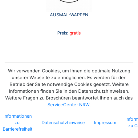
AUSMAL-WAPPEN
Preis:
gratis
Wir verwenden Cookies, um Ihnen die optimale Nutzung
unserer Webseite zu ermöglichen. Es werden für den
Betrieb der Seite notwendige Cookies gesetzt. Weitere
Informationen finden Sie in den Datenschutzhinweisen.
Weitere Fragen zu Broschüren beantwortet Ihnen auch das
ServiceCenter NRW
.
Informationen
Infor
zur
Datenschutzhinweise
Impressum
zu C
Barrierefreiheit