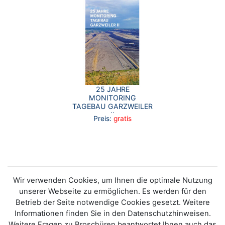
25 JAHRE
MONITORING
TAGEBAU GARZWEILER
II
Preis:
gratis
Wir verwenden Cookies, um Ihnen die optimale Nutzung
unserer Webseite zu ermöglichen. Es werden für den
Betrieb der Seite notwendige Cookies gesetzt. Weitere
Informationen finden Sie in den Datenschutzhinweisen.
Weitere Fragen zu Broschüren beantwortet Ihnen auch das