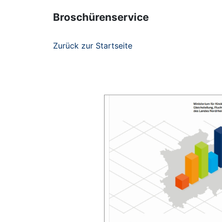
Broschürenservice
Zurück zur Startseite