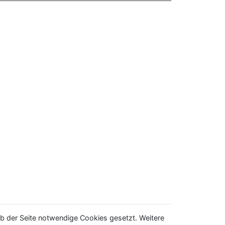
b der Seite notwendige Cookies gesetzt. Weitere