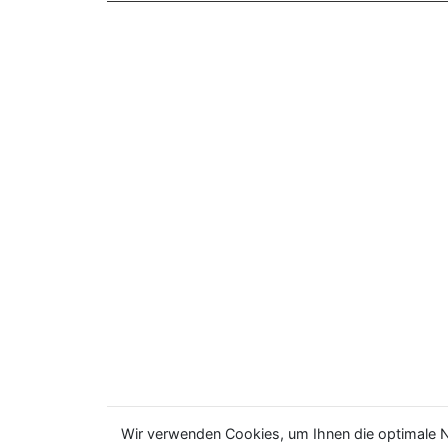
Wir verwenden Cookies, um Ihnen die optimale N