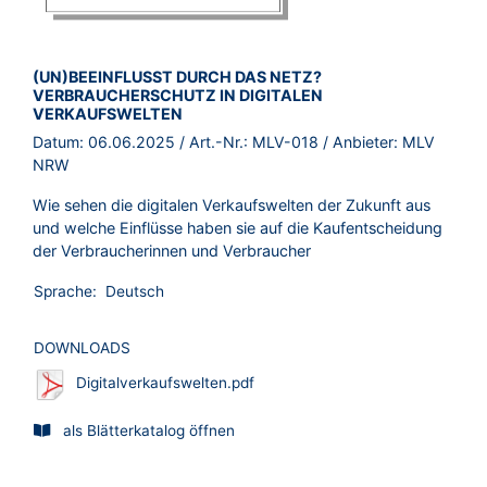
BROSCHÜRE:
(UN)BEEINFLUSST DURCH DAS NETZ?
VERBRAUCHERSCHUTZ IN DIGITALEN
VERKAUFSWELTEN
Datum:
06.06.2025
/ Art.-Nr.:
MLV-018
/ Anbieter:
MLV
NRW
Wie sehen die digitalen Verkaufswelten der Zukunft aus
und welche Einflüsse haben sie auf die Kaufentscheidung
der Verbraucherinnen und Verbraucher
Sprache:
Deutsch
DOWNLOADS
Digitalverkaufswelten.pdf
als Blätterkatalog öffnen