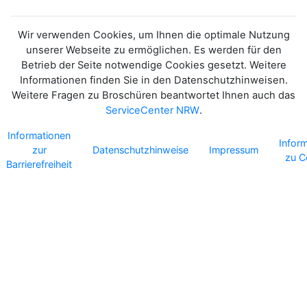
Wir verwenden Cookies, um Ihnen die optimale Nutzung
unserer Webseite zu ermöglichen. Es werden für den
Betrieb der Seite notwendige Cookies gesetzt. Weitere
Informationen finden Sie in den Datenschutzhinweisen.
Weitere Fragen zu Broschüren beantwortet Ihnen auch das
ServiceCenter NRW
.
Informationen
Infor
zur
Datenschutzhinweise
Impressum
zu C
Barrierefreiheit