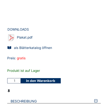
DOWNLOADS
Plakat.pdf
als Blätterkatalog öffnen
Preis:
gratis
Produkt ist auf Lager
In den Warenkorb
BESCHREIBUNG